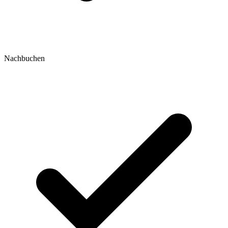
Nachbuchen