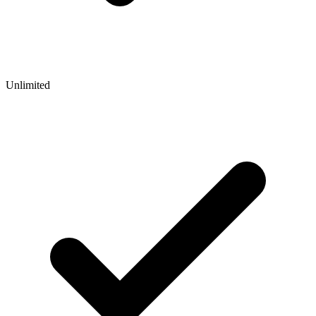
Unlimited