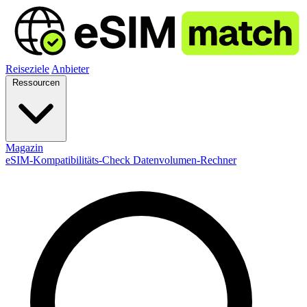
Reiseziele
Anbieter
Ressourcen
Magazin
eSIM-Kompatibilitäts-Check
Datenvolumen-Rechner