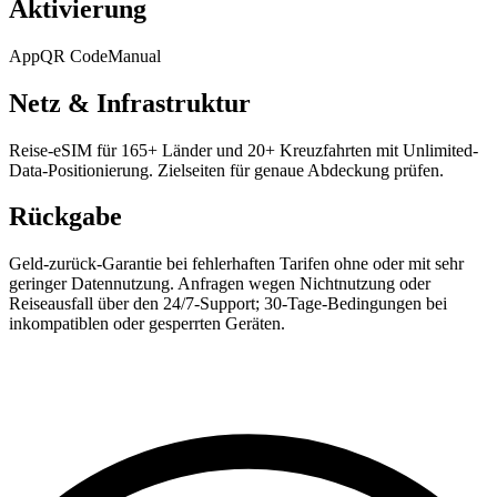
Aktivierung
App
QR Code
Manual
Netz & Infrastruktur
Reise-eSIM für 165+ Länder und 20+ Kreuzfahrten mit Unlimited-
Data-Positionierung. Zielseiten für genaue Abdeckung prüfen.
Rückgabe
Geld-zurück-Garantie bei fehlerhaften Tarifen ohne oder mit sehr
geringer Datennutzung. Anfragen wegen Nichtnutzung oder
Reiseausfall über den 24/7-Support; 30-Tage-Bedingungen bei
inkompatiblen oder gesperrten Geräten.