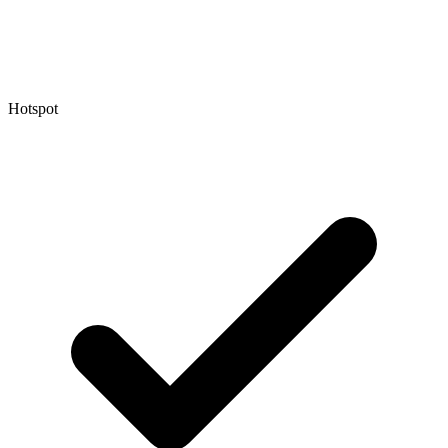
Hotspot