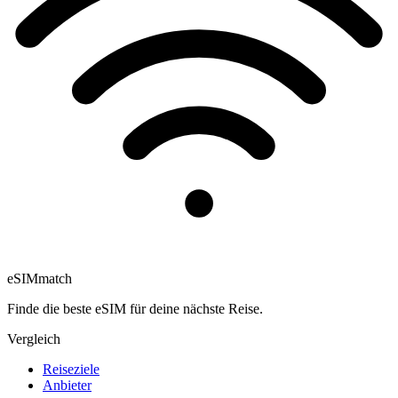
eSIM
match
Finde die beste eSIM für deine nächste Reise.
Vergleich
Reiseziele
Anbieter