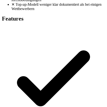
✕
Top-up-Modell weniger klar dokumentiert als bei einigen
Wettbewerbern
Features