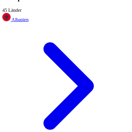
45 Länder
Albanien