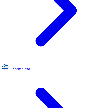
Griechenland