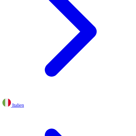
Italien