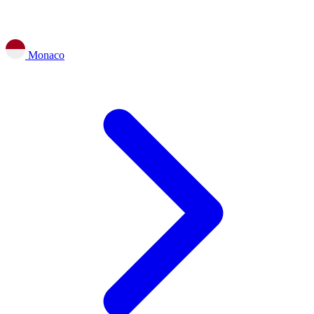
Monaco