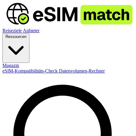
Reiseziele
Anbieter
Ressourcen
Magazin
eSIM-Kompatibilitäts-Check
Datenvolumen-Rechner