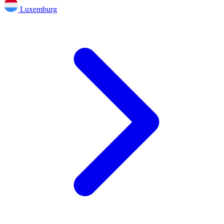
Luxemburg