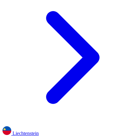
Liechtenstein