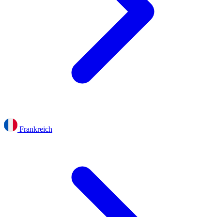
Frankreich