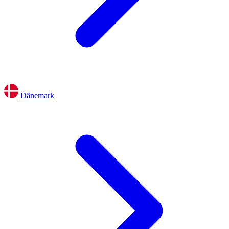
Dänemark