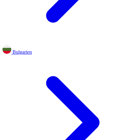
Bulgarien