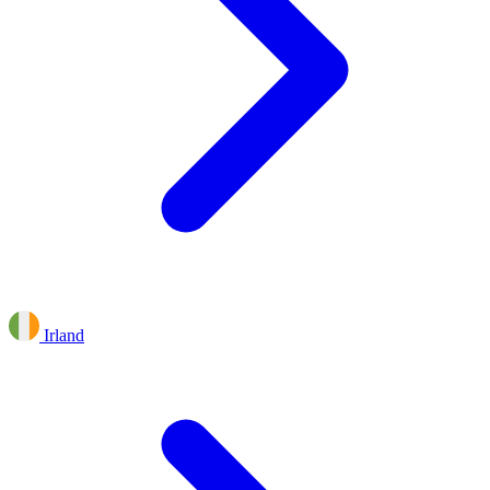
Irland