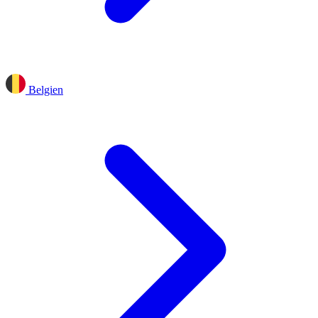
Belgien