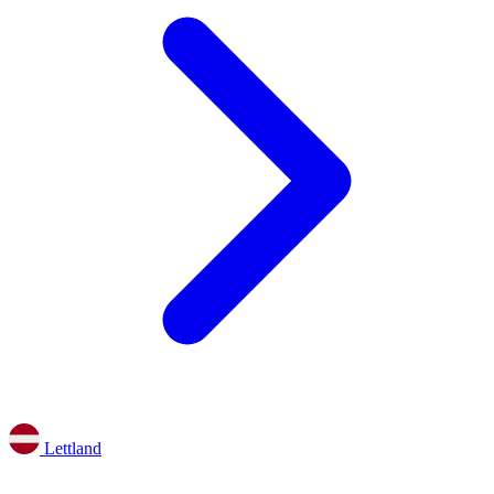
Lettland