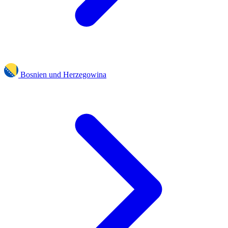
Bosnien und Herzegowina