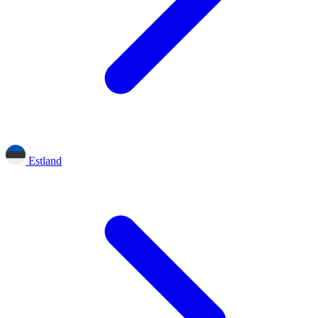
Estland