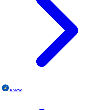
Kosovo