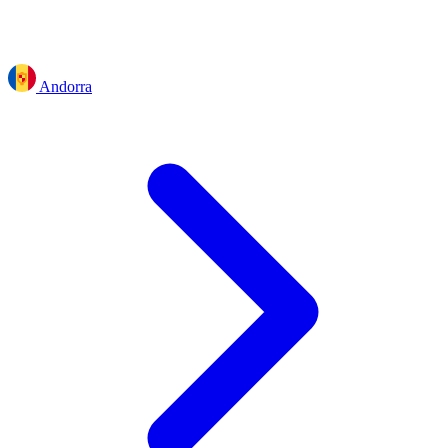
Andorra