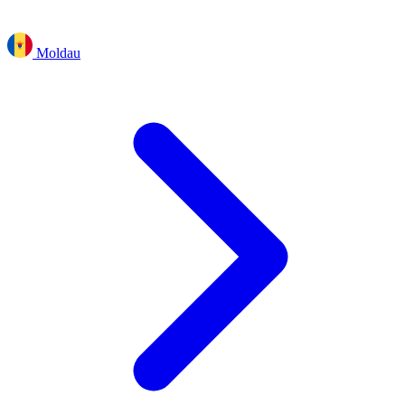
Moldau