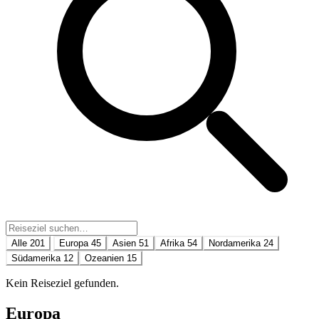
Alle
201
Europa
45
Asien
51
Afrika
54
Nordamerika
24
Südamerika
12
Ozeanien
15
Kein Reiseziel gefunden.
Europa