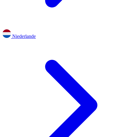
Niederlande