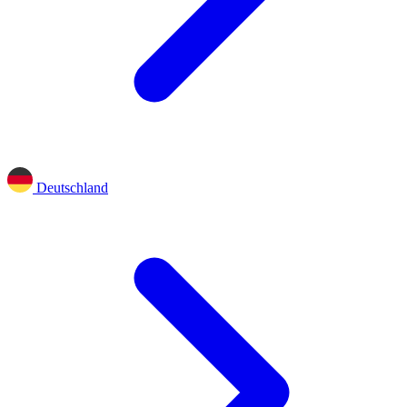
Deutschland