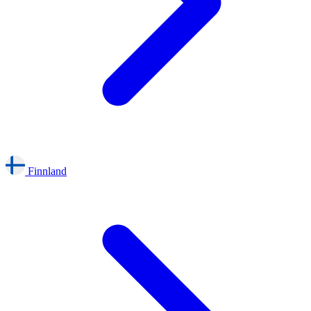
Finnland