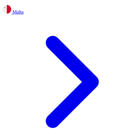
Malta