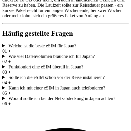
Reserve zu haben. Die Laufzeit sollte zur Reisedauer passen - ein
kurzes Paket reicht für ein langes Wochenende, bei zwei Wochen
oder mehr lohnt sich ein größeres Paket von Anfang an.
Häufig gestellte Fragen
Welche ist die beste eSIM für Japan?
01
+
Wie viel Datenvolumen brauche ich für Japan?
02
+
Funktioniert eine eSIM überall in Japan?
03
+
Sollte ich die eSIM schon vor der Reise installieren?
04
+
Kann ich mit einer eSIM in Japan auch telefonieren?
05
+
Worauf sollte ich bei der Netzabdeckung in Japan achten?
06
+