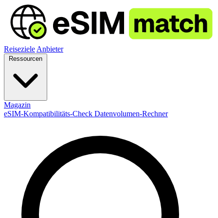
Reiseziele
Anbieter
Ressourcen
Magazin
eSIM-Kompatibilitäts-Check
Datenvolumen-Rechner