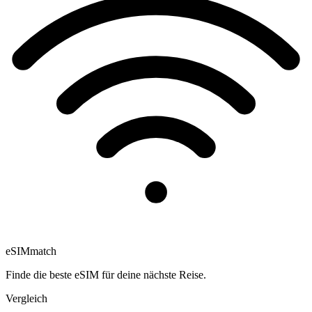
eSIM
match
Finde die beste eSIM für deine nächste Reise.
Vergleich