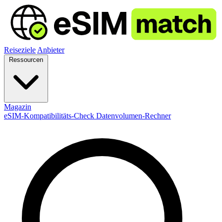
Reiseziele
Anbieter
Ressourcen
Magazin
eSIM-Kompatibilitäts-Check
Datenvolumen-Rechner