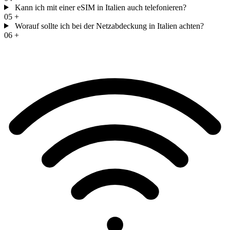
Kann ich mit einer eSIM in Italien auch telefonieren?
05
+
Worauf sollte ich bei der Netzabdeckung in Italien achten?
06
+