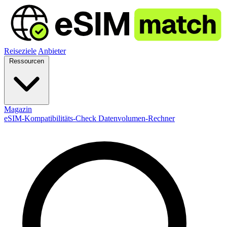
Reiseziele
Anbieter
Ressourcen
Magazin
eSIM-Kompatibilitäts-Check
Datenvolumen-Rechner