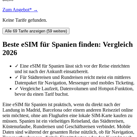
Zum Angebot* →
Keine Tarife gefunden.
Alle 69 Tarife anzeigen (59 weitere)
Beste eSIM für Spanien finden: Vergleich
2026
✓
Eine eSIM für Spanien lässt sich vor der Reise einrichten
und ist nach der Ankunft einsatzbereit.
✓
Für Städtereisen und Rundreisen reicht meist ein mittleres
Datenpaket für Navigation, Messenger und mobiles Ticketing.
✓
Vergleiche Laufzeit, Datenvolumen und Hotspot-Funktion,
bevor du einen Tarif buchst.
Eine eSIM für Spanien ist praktisch, wenn du direkt nach der
Landung in Madrid, Barcelona oder einem anderen Reiseziel online
sein möchtest, ohne am Flughafen eine lokale SIM-Karte kaufen zu
müssen. Spanien ist ein vielseitiges Reiseland, das Städtereisen,
Küstenurlaube, Rundreisen und Geschäftsreisen verbindet. Mobile
Daten sind während der gesamten Reise nützlich, ob für Navigation,