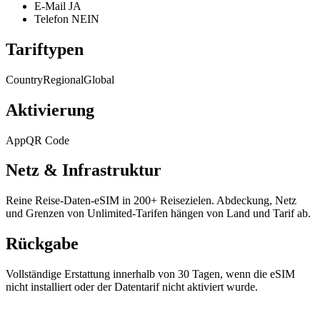
E-Mail
JA
Telefon
NEIN
Tariftypen
Country
Regional
Global
Aktivierung
App
QR Code
Netz & Infrastruktur
Reine Reise-Daten-eSIM in 200+ Reisezielen. Abdeckung, Netz
und Grenzen von Unlimited-Tarifen hängen von Land und Tarif ab.
Rückgabe
Vollständige Erstattung innerhalb von 30 Tagen, wenn die eSIM
nicht installiert oder der Datentarif nicht aktiviert wurde.