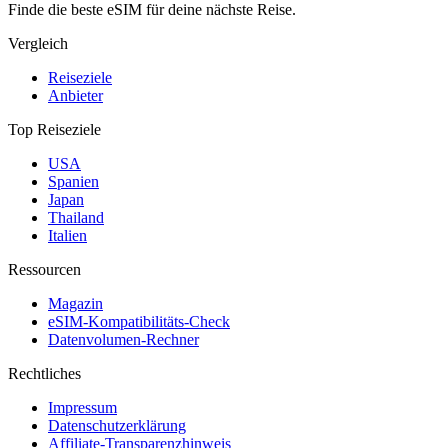
Finde die beste eSIM für deine nächste Reise.
Vergleich
Reiseziele
Anbieter
Top Reiseziele
USA
Spanien
Japan
Thailand
Italien
Ressourcen
Magazin
eSIM-Kompatibilitäts-Check
Datenvolumen-Rechner
Rechtliches
Impressum
Datenschutzerklärung
Affiliate-Transparenzhinweis