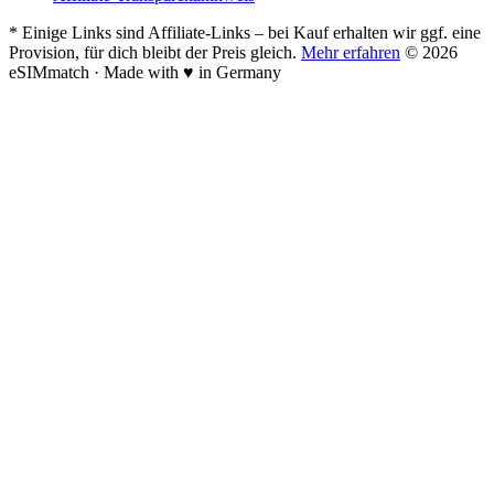
* Einige Links sind Affiliate-Links – bei Kauf erhalten wir ggf. eine
Provision, für dich bleibt der Preis gleich.
Mehr erfahren
© 2026
eSIMmatch · Made with
♥
in Germany