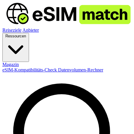
Reiseziele
Anbieter
Ressourcen
Magazin
eSIM-Kompatibilitäts-Check
Datenvolumen-Rechner