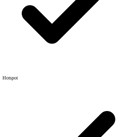
Hotspot