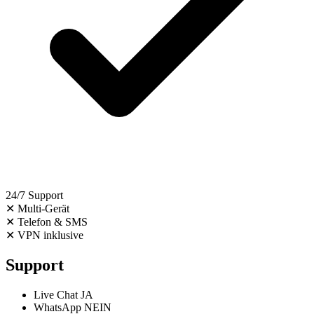
24/7 Support
✕
Multi-Gerät
✕
Telefon & SMS
✕
VPN inklusive
Support
Live Chat
JA
WhatsApp
NEIN