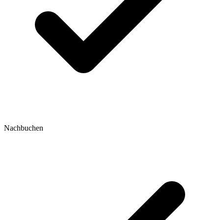
Nachbuchen