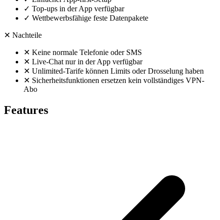
✓
Top-ups in der App verfügbar
✓
Wettbewerbsfähige feste Datenpakete
✕
Nachteile
✕
Keine normale Telefonie oder SMS
✕
Live-Chat nur in der App verfügbar
✕
Unlimited-Tarife können Limits oder Drosselung haben
✕
Sicherheitsfunktionen ersetzen kein vollständiges VPN-
Abo
Features