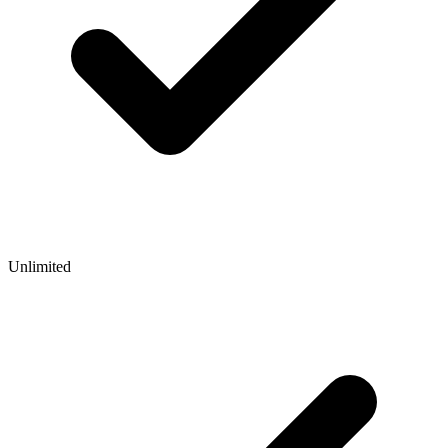
Unlimited