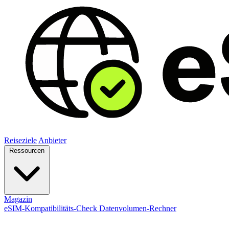
Reiseziele
Anbieter
Ressourcen
Magazin
eSIM-Kompatibilitäts-Check
Datenvolumen-Rechner