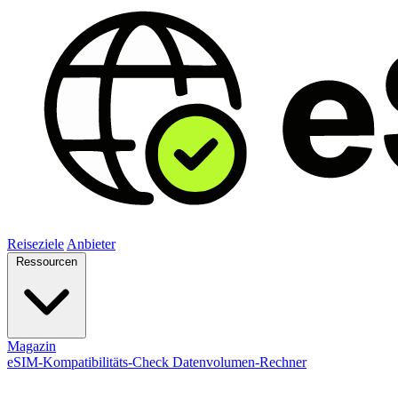
Reiseziele
Anbieter
Ressourcen
Magazin
eSIM-Kompatibilitäts-Check
Datenvolumen-Rechner