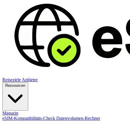
Reiseziele
Anbieter
Ressourcen
Magazin
eSIM-Kompatibilitäts-Check
Datenvolumen-Rechner