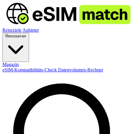
Reiseziele
Anbieter
Ressourcen
Magazin
eSIM-Kompatibilitäts-Check
Datenvolumen-Rechner