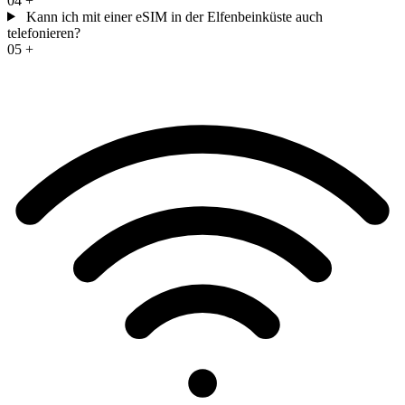
04
+
Kann ich mit einer eSIM in der Elfenbeinküste auch
telefonieren?
05
+