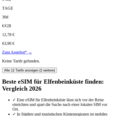
TAGE
30d
€/GB
12,78 €
63,90 €
Zum Angebot* →
Keine Tarife gefunden.
Alle 12 Tarife anzeigen (2 weitere)
Beste eSIM für Elfenbeinküste finden:
Vergleich 2026
✓
Eine eSIM für Elfenbeinküste lässt sich vor der Reise
einrichten und spart die Suche nach einer lokalen SIM vor
Ort.
✓
In Städten und touristischen Küstenregionen ist mobiles