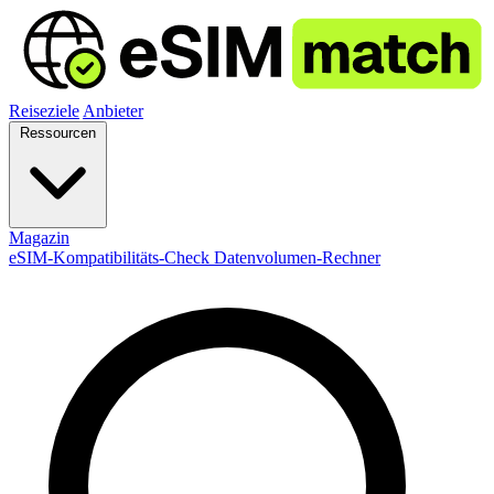
Reiseziele
Anbieter
Ressourcen
Magazin
eSIM-Kompatibilitäts-Check
Datenvolumen-Rechner