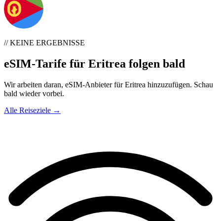
// KEINE ERGEBNISSE
eSIM-Tarife für Eritrea folgen bald
Wir arbeiten daran, eSIM-Anbieter für Eritrea hinzuzufügen. Schau
bald wieder vorbei.
Alle Reiseziele →