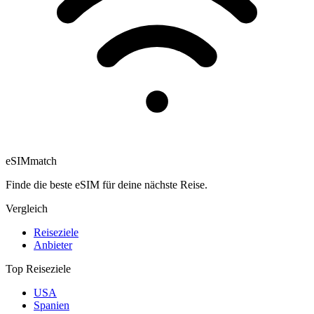
eSIM
match
Finde die beste eSIM für deine nächste Reise.
Vergleich
Reiseziele
Anbieter
Top Reiseziele
USA
Spanien