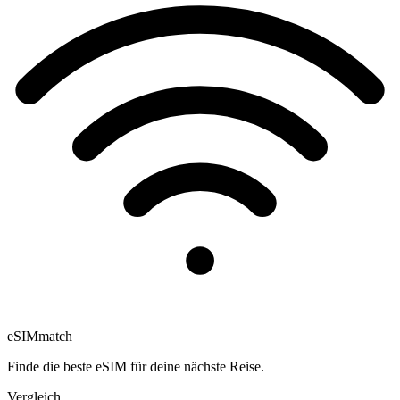
eSIM
match
Finde die beste eSIM für deine nächste Reise.
Vergleich