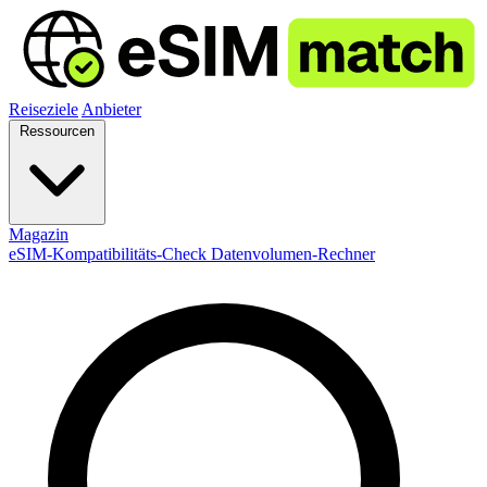
Reiseziele
Anbieter
Ressourcen
Magazin
eSIM-Kompatibilitäts-Check
Datenvolumen-Rechner