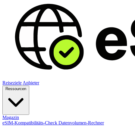
Reiseziele
Anbieter
Ressourcen
Magazin
eSIM-Kompatibilitäts-Check
Datenvolumen-Rechner