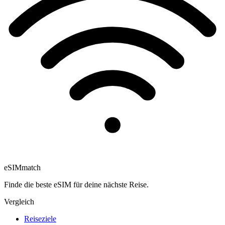
eSIM
match
Finde die beste eSIM für deine nächste Reise.
Vergleich
Reiseziele