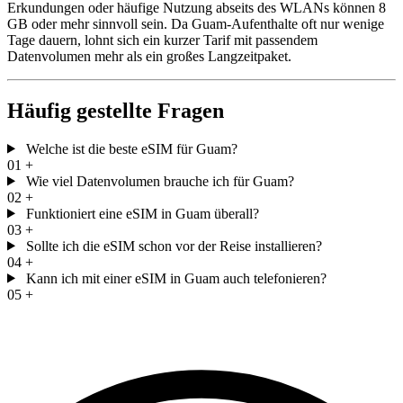
Erkundungen oder häufige Nutzung abseits des WLANs können 8
GB oder mehr sinnvoll sein. Da Guam-Aufenthalte oft nur wenige
Tage dauern, lohnt sich ein kurzer Tarif mit passendem
Datenvolumen mehr als ein großes Langzeitpaket.
Häufig gestellte Fragen
Welche ist die beste eSIM für Guam?
01
+
Wie viel Datenvolumen brauche ich für Guam?
02
+
Funktioniert eine eSIM in Guam überall?
03
+
Sollte ich die eSIM schon vor der Reise installieren?
04
+
Kann ich mit einer eSIM in Guam auch telefonieren?
05
+