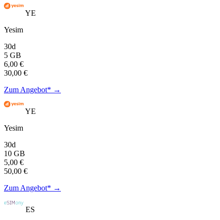
YE
Yesim
30d
5 GB
6,00 €
30,00 €
Zum Angebot* →
YE
Yesim
30d
10 GB
5,00 €
50,00 €
Zum Angebot* →
ES