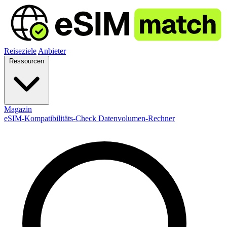
Reiseziele
Anbieter
Ressourcen
Magazin
eSIM-Kompatibilitäts-Check
Datenvolumen-Rechner