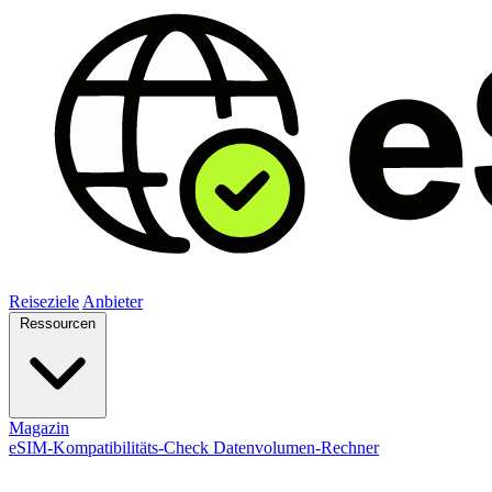
Reiseziele
Anbieter
Ressourcen
Magazin
eSIM-Kompatibilitäts-Check
Datenvolumen-Rechner