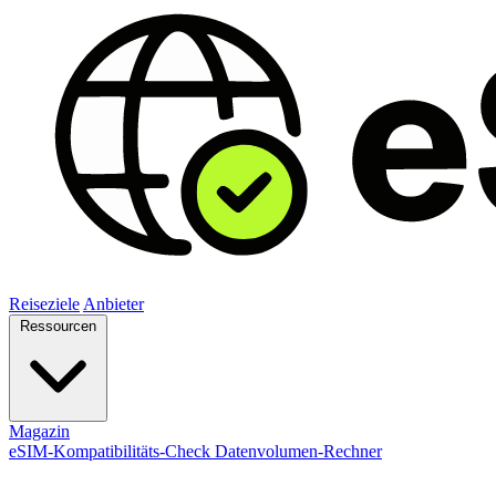
Reiseziele
Anbieter
Ressourcen
Magazin
eSIM-Kompatibilitäts-Check
Datenvolumen-Rechner