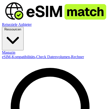
Reiseziele
Anbieter
Ressourcen
Magazin
eSIM-Kompatibilitäts-Check
Datenvolumen-Rechner