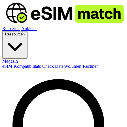
Reiseziele
Anbieter
Ressourcen
Magazin
eSIM-Kompatibilitäts-Check
Datenvolumen-Rechner