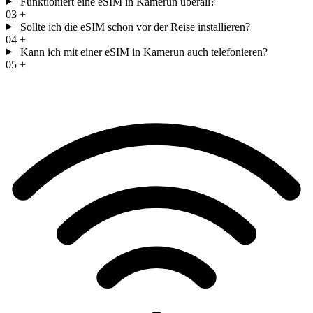
Funktioniert eine eSIM in Kamerun überall?
03
+
Sollte ich die eSIM schon vor der Reise installieren?
04
+
Kann ich mit einer eSIM in Kamerun auch telefonieren?
05
+