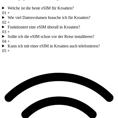
Welche ist die beste eSIM für Kroatien?
01
+
Wie viel Datenvolumen brauche ich für Kroatien?
02
+
Funktioniert eine eSIM überall in Kroatien?
03
+
Sollte ich die eSIM schon vor der Reise installieren?
04
+
Kann ich mit einer eSIM in Kroatien auch telefonieren?
05
+