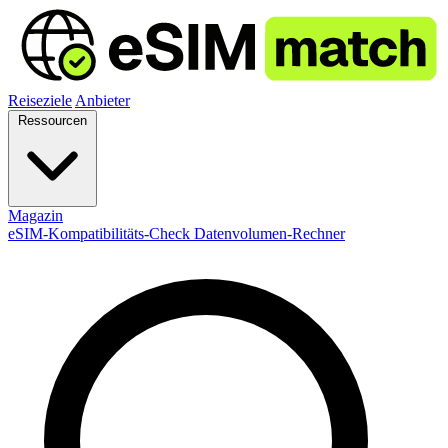
Reiseziele
Anbieter
Ressourcen
Magazin
eSIM-Kompatibilitäts-Check
Datenvolumen-Rechner