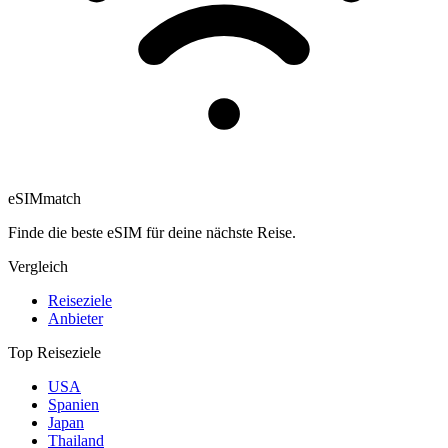
eSIM
match
Finde die beste eSIM für deine nächste Reise.
Vergleich
Reiseziele
Anbieter
Top Reiseziele
USA
Spanien
Japan
Thailand