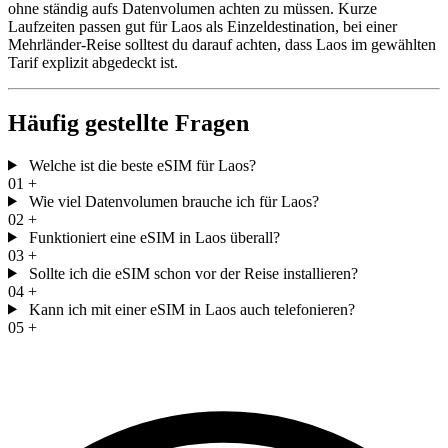
ohne ständig aufs Datenvolumen achten zu müssen. Kurze
Laufzeiten passen gut für Laos als Einzeldestination, bei einer
Mehrländer-Reise solltest du darauf achten, dass Laos im gewählten
Tarif explizit abgedeckt ist.
Häufig gestellte Fragen
Welche ist die beste eSIM für Laos?
01
+
Wie viel Datenvolumen brauche ich für Laos?
02
+
Funktioniert eine eSIM in Laos überall?
03
+
Sollte ich die eSIM schon vor der Reise installieren?
04
+
Kann ich mit einer eSIM in Laos auch telefonieren?
05
+