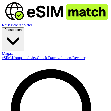
Reiseziele
Anbieter
Ressourcen
Magazin
eSIM-Kompatibilitäts-Check
Datenvolumen-Rechner