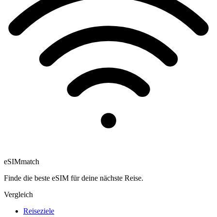
eSIM
match
Finde die beste eSIM für deine nächste Reise.
Vergleich
Reiseziele