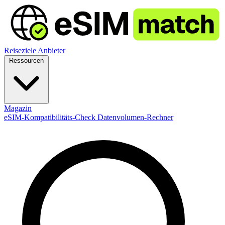
Reiseziele
Anbieter
Ressourcen
Magazin
eSIM-Kompatibilitäts-Check
Datenvolumen-Rechner