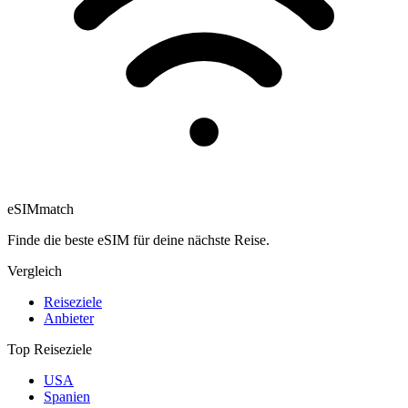
eSIM
match
Finde die beste eSIM für deine nächste Reise.
Vergleich
Reiseziele
Anbieter
Top Reiseziele
USA
Spanien