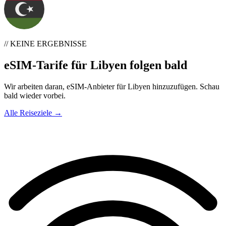
// KEINE ERGEBNISSE
eSIM-Tarife für Libyen folgen bald
Wir arbeiten daran, eSIM-Anbieter für Libyen hinzuzufügen. Schau
bald wieder vorbei.
Alle Reiseziele →