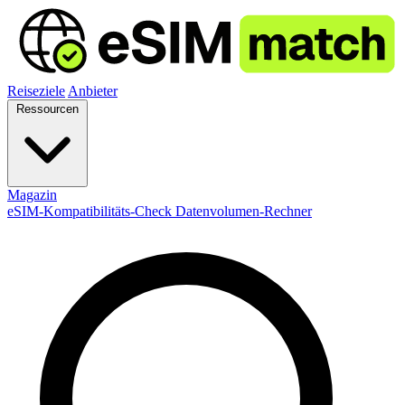
Reiseziele
Anbieter
Ressourcen
Magazin
eSIM-Kompatibilitäts-Check
Datenvolumen-Rechner