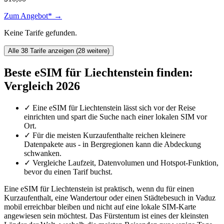
Zum Angebot* →
Keine Tarife gefunden.
Alle 38 Tarife anzeigen (28 weitere)
Beste eSIM für Liechtenstein finden:
Vergleich 2026
✓
Eine eSIM für Liechtenstein lässt sich vor der Reise
einrichten und spart die Suche nach einer lokalen SIM vor
Ort.
✓
Für die meisten Kurzaufenthalte reichen kleinere
Datenpakete aus - in Bergregionen kann die Abdeckung
schwanken.
✓
Vergleiche Laufzeit, Datenvolumen und Hotspot-Funktion,
bevor du einen Tarif buchst.
Eine eSIM für Liechtenstein ist praktisch, wenn du für einen
Kurzaufenthalt, eine Wandertour oder einen Städtebesuch in Vaduz
mobil erreichbar bleiben und nicht auf eine lokale SIM-Karte
angewiesen sein möchtest. Das Fürstentum ist eines der kleinsten