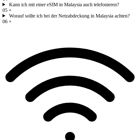
Kann ich mit einer eSIM in Malaysia auch telefonieren?
05
+
Worauf sollte ich bei der Netzabdeckung in Malaysia achten?
06
+