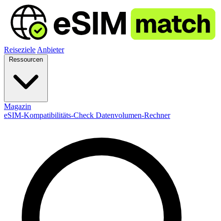
Reiseziele
Anbieter
Ressourcen
Magazin
eSIM-Kompatibilitäts-Check
Datenvolumen-Rechner