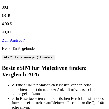
30d
€/GB
4,90 €
49,00 €
Zum Angebot* →
Keine Tarife gefunden.
Alle 21 Tarife anzeigen (11 weitere)
Beste eSIM für Malediven finden:
Vergleich 2026
✓
Eine eSIM für Malediven lässt sich vor der Reise
einrichten, damit du nach der Ankunft möglichst schnell
online gehen kannst.
✓
In Resortgebieten und touristischen Bereichen ist mobiles
Internet meist nutzbar, auf kleineren Inseln kann die Qualität
schwanken.