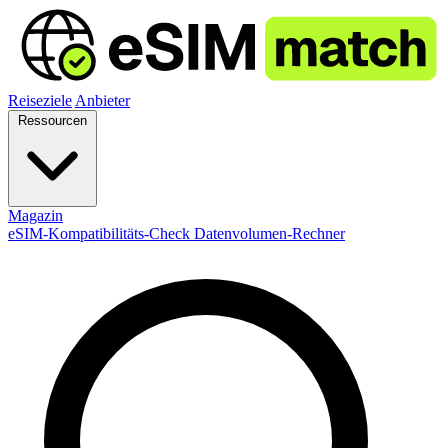
Reiseziele
Anbieter
Ressourcen
Magazin
eSIM-Kompatibilitäts-Check
Datenvolumen-Rechner