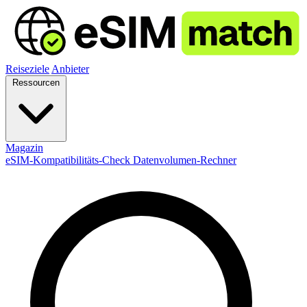
Reiseziele
Anbieter
Ressourcen
Magazin
eSIM-Kompatibilitäts-Check
Datenvolumen-Rechner