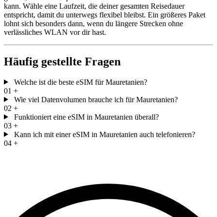
kann. Wähle eine Laufzeit, die deiner gesamten Reisedauer
entspricht, damit du unterwegs flexibel bleibst. Ein größeres Paket
lohnt sich besonders dann, wenn du längere Strecken ohne
verlässliches WLAN vor dir hast.
Häufig gestellte Fragen
Welche ist die beste eSIM für Mauretanien?
01
+
Wie viel Datenvolumen brauche ich für Mauretanien?
02
+
Funktioniert eine eSIM in Mauretanien überall?
03
+
Kann ich mit einer eSIM in Mauretanien auch telefonieren?
04
+