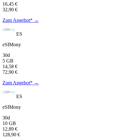
16,45 €
32,90 €
Zum Angebot* →
ES
eSIMony
30d
5 GB
14,58 €
72,90 €
Zum Angebot* →
ES
eSIMony
30d
10 GB
12,89 €
128,90 €