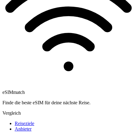
eSIM
match
Finde die beste eSIM für deine nächste Reise.
Vergleich
Reiseziele
Anbieter