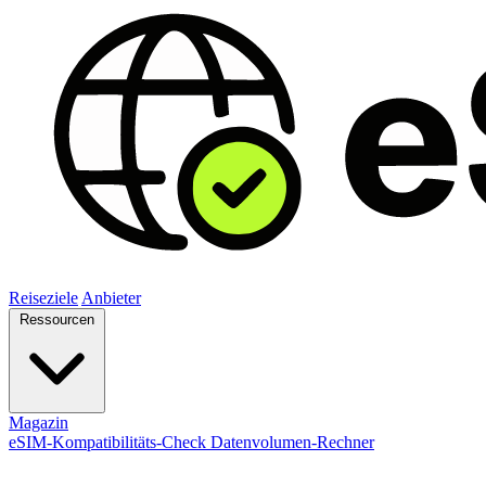
Reiseziele
Anbieter
Ressourcen
Magazin
eSIM-Kompatibilitäts-Check
Datenvolumen-Rechner