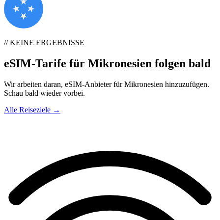
// KEINE ERGEBNISSE
eSIM-Tarife für Mikronesien folgen bald
Wir arbeiten daran, eSIM-Anbieter für Mikronesien hinzuzufügen.
Schau bald wieder vorbei.
Alle Reiseziele →