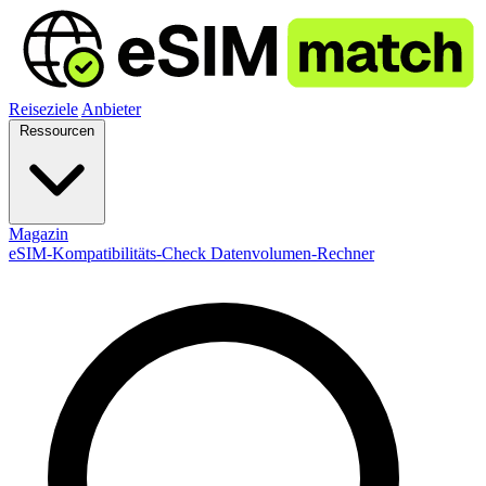
Reiseziele
Anbieter
Ressourcen
Magazin
eSIM-Kompatibilitäts-Check
Datenvolumen-Rechner