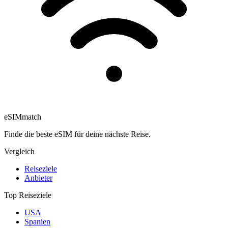
eSIM
match
Finde die beste eSIM für deine nächste Reise.
Vergleich
Reiseziele
Anbieter
Top Reiseziele
USA
Spanien