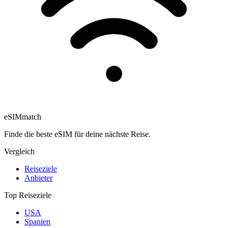
eSIM
match
Finde die beste eSIM für deine nächste Reise.
Vergleich
Reiseziele
Anbieter
Top Reiseziele
USA
Spanien