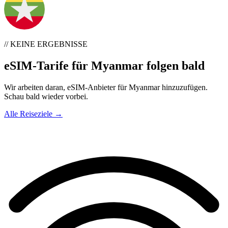
// KEINE ERGEBNISSE
eSIM-Tarife für Myanmar folgen bald
Wir arbeiten daran, eSIM-Anbieter für Myanmar hinzuzufügen.
Schau bald wieder vorbei.
Alle Reiseziele →