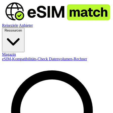
Reiseziele
Anbieter
Ressourcen
Magazin
eSIM-Kompatibilitäts-Check
Datenvolumen-Rechner