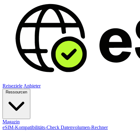
Reiseziele
Anbieter
Ressourcen
Magazin
eSIM-Kompatibilitäts-Check
Datenvolumen-Rechner