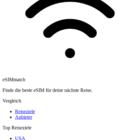
eSIM
match
Finde die beste eSIM für deine nächste Reise.
Vergleich
Reiseziele
Anbieter
Top Reiseziele
USA