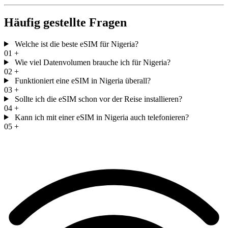
Häufig gestellte Fragen
Welche ist die beste eSIM für Nigeria?
01
+
Wie viel Datenvolumen brauche ich für Nigeria?
02
+
Funktioniert eine eSIM in Nigeria überall?
03
+
Sollte ich die eSIM schon vor der Reise installieren?
04
+
Kann ich mit einer eSIM in Nigeria auch telefonieren?
05
+