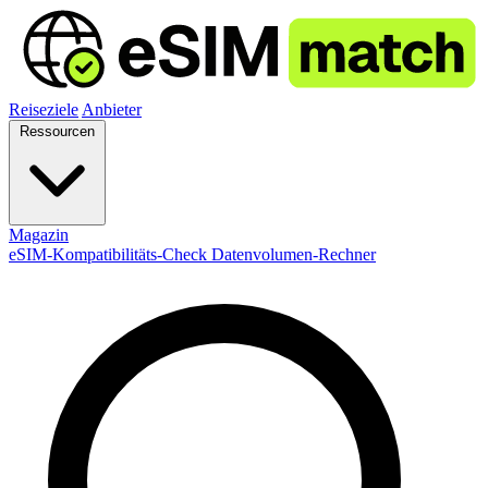
Reiseziele
Anbieter
Ressourcen
Magazin
eSIM-Kompatibilitäts-Check
Datenvolumen-Rechner