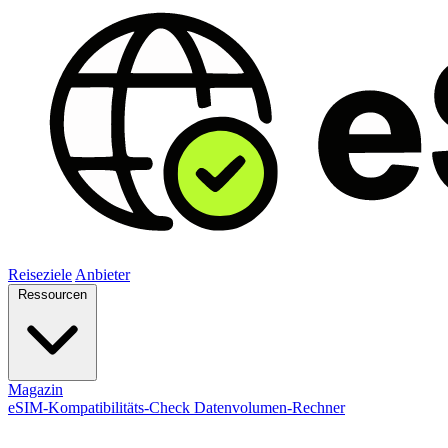
Reiseziele
Anbieter
Ressourcen
Magazin
eSIM-Kompatibilitäts-Check
Datenvolumen-Rechner