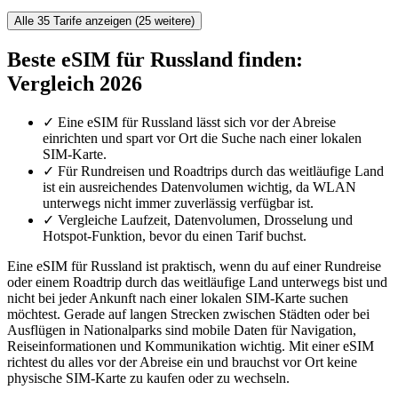
Alle 35 Tarife anzeigen (25 weitere)
Beste eSIM für Russland finden:
Vergleich 2026
✓
Eine eSIM für Russland lässt sich vor der Abreise
einrichten und spart vor Ort die Suche nach einer lokalen
SIM-Karte.
✓
Für Rundreisen und Roadtrips durch das weitläufige Land
ist ein ausreichendes Datenvolumen wichtig, da WLAN
unterwegs nicht immer zuverlässig verfügbar ist.
✓
Vergleiche Laufzeit, Datenvolumen, Drosselung und
Hotspot-Funktion, bevor du einen Tarif buchst.
Eine eSIM für Russland ist praktisch, wenn du auf einer Rundreise
oder einem Roadtrip durch das weitläufige Land unterwegs bist und
nicht bei jeder Ankunft nach einer lokalen SIM-Karte suchen
möchtest. Gerade auf langen Strecken zwischen Städten oder bei
Ausflügen in Nationalparks sind mobile Daten für Navigation,
Reiseinformationen und Kommunikation wichtig. Mit einer eSIM
richtest du alles vor der Abreise ein und brauchst vor Ort keine
physische SIM-Karte zu kaufen oder zu wechseln.