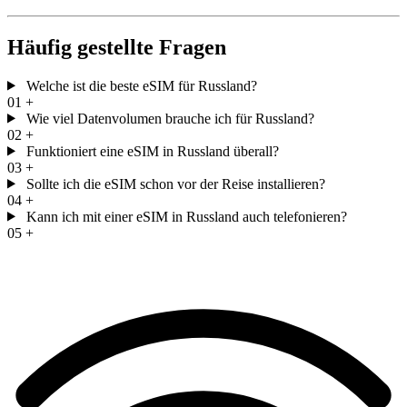
Häufig gestellte Fragen
Welche ist die beste eSIM für Russland?
01
+
Wie viel Datenvolumen brauche ich für Russland?
02
+
Funktioniert eine eSIM in Russland überall?
03
+
Sollte ich die eSIM schon vor der Reise installieren?
04
+
Kann ich mit einer eSIM in Russland auch telefonieren?
05
+