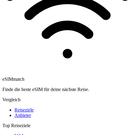
eSIM
match
Finde die beste eSIM für deine nächste Reise.
Vergleich
Reiseziele
Anbieter
Top Reiseziele