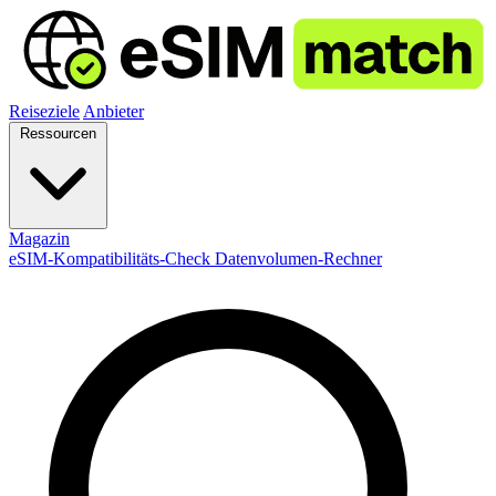
Reiseziele
Anbieter
Ressourcen
Magazin
eSIM-Kompatibilitäts-Check
Datenvolumen-Rechner