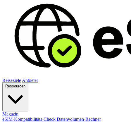
Reiseziele
Anbieter
Ressourcen
Magazin
eSIM-Kompatibilitäts-Check
Datenvolumen-Rechner