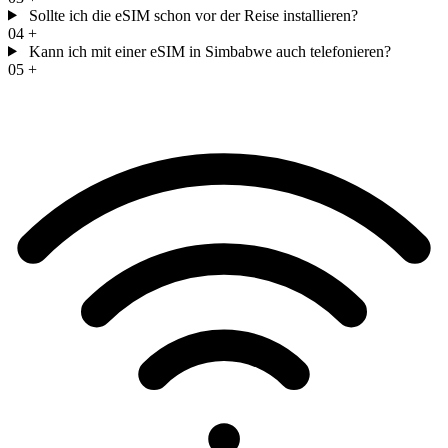
Sollte ich die eSIM schon vor der Reise installieren?
04
+
Kann ich mit einer eSIM in Simbabwe auch telefonieren?
05
+