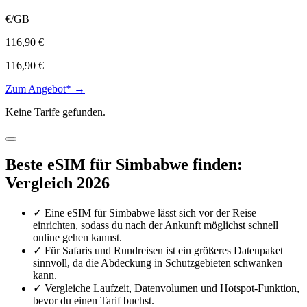
€/GB
116,90 €
116,90 €
Zum Angebot* →
Keine Tarife gefunden.
Beste eSIM für Simbabwe finden:
Vergleich 2026
✓
Eine eSIM für Simbabwe lässt sich vor der Reise
einrichten, sodass du nach der Ankunft möglichst schnell
online gehen kannst.
✓
Für Safaris und Rundreisen ist ein größeres Datenpaket
sinnvoll, da die Abdeckung in Schutzgebieten schwanken
kann.
✓
Vergleiche Laufzeit, Datenvolumen und Hotspot-Funktion,
bevor du einen Tarif buchst.