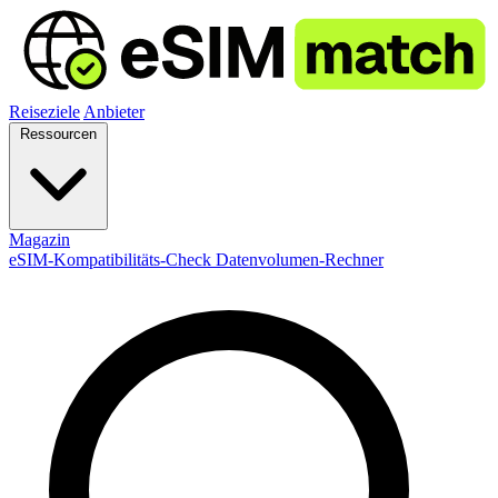
Reiseziele
Anbieter
Ressourcen
Magazin
eSIM-Kompatibilitäts-Check
Datenvolumen-Rechner