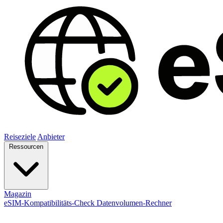
Reiseziele
Anbieter
Ressourcen
Magazin
eSIM-Kompatibilitäts-Check
Datenvolumen-Rechner