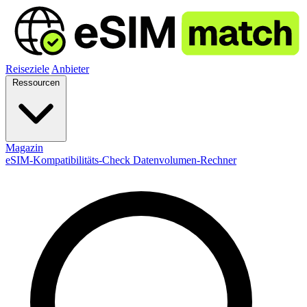
Reiseziele
Anbieter
Ressourcen
Magazin
eSIM-Kompatibilitäts-Check
Datenvolumen-Rechner