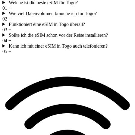
Welche ist die beste eSIM für Togo?
01
+
Wie viel Datenvolumen brauche ich für Togo?
02
+
Funktioniert eine eSIM in Togo überall?
03
+
Sollte ich die eSIM schon vor der Reise installieren?
04
+
Kann ich mit einer eSIM in Togo auch telefonieren?
05
+