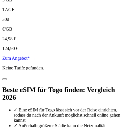
TAGE
30d
€/GB
24,98 €
124,90 €
Zum Angebot* →
Keine Tarife gefunden.
Beste eSIM für Togo finden: Vergleich
2026
✓
Eine eSIM für Togo lässt sich vor der Reise einrichten,
sodass du nach der Ankunft möglichst schnell online gehen
kannst.
✓
Außerhalb größerer Städte kann die Netzqualität