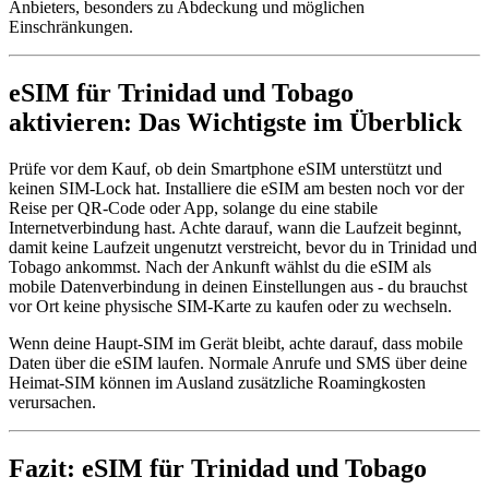
Anbieters, besonders zu Abdeckung und möglichen
Einschränkungen.
eSIM für Trinidad und Tobago
aktivieren: Das Wichtigste im Überblick
Prüfe vor dem Kauf, ob dein Smartphone eSIM unterstützt und
keinen SIM-Lock hat. Installiere die eSIM am besten noch vor der
Reise per QR-Code oder App, solange du eine stabile
Internetverbindung hast. Achte darauf, wann die Laufzeit beginnt,
damit keine Laufzeit ungenutzt verstreicht, bevor du in Trinidad und
Tobago ankommst. Nach der Ankunft wählst du die eSIM als
mobile Datenverbindung in deinen Einstellungen aus - du brauchst
vor Ort keine physische SIM-Karte zu kaufen oder zu wechseln.
Wenn deine Haupt-SIM im Gerät bleibt, achte darauf, dass mobile
Daten über die eSIM laufen. Normale Anrufe und SMS über deine
Heimat-SIM können im Ausland zusätzliche Roamingkosten
verursachen.
Fazit: eSIM für Trinidad und Tobago