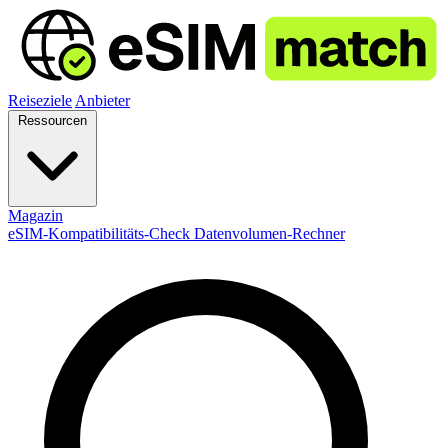
Reiseziele
Anbieter
Ressourcen
Magazin
eSIM-Kompatibilitäts-Check
Datenvolumen-Rechner