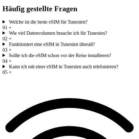
Häufig gestellte Fragen
Welche ist die beste eSIM für Tunesien?
01
+
Wie viel Datenvolumen brauche ich für Tunesien?
02
+
Funktioniert eine eSIM in Tunesien überall?
03
+
Sollte ich die eSIM schon vor der Reise installieren?
04
+
Kann ich mit einer eSIM in Tunesien auch telefonieren?
05
+