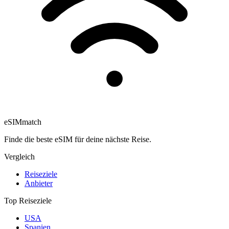
eSIM
match
Finde die beste eSIM für deine nächste Reise.
Vergleich
Reiseziele
Anbieter
Top Reiseziele
USA
Spanien