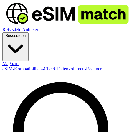
Reiseziele
Anbieter
Ressourcen
Magazin
eSIM-Kompatibilitäts-Check
Datenvolumen-Rechner