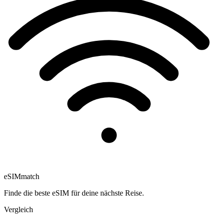
eSIM
match
Finde die beste eSIM für deine nächste Reise.
Vergleich