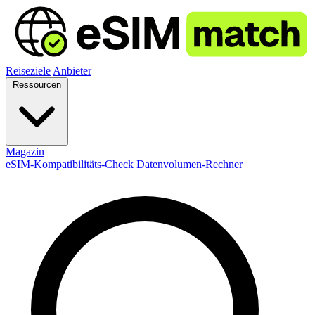
Reiseziele
Anbieter
Ressourcen
Magazin
eSIM-Kompatibilitäts-Check
Datenvolumen-Rechner