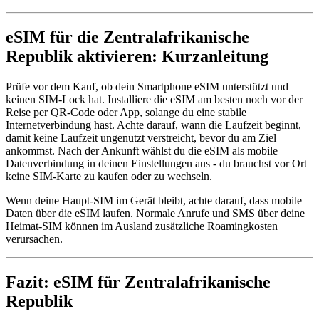
eSIM für die Zentralafrikanische
Republik aktivieren: Kurzanleitung
Prüfe vor dem Kauf, ob dein Smartphone eSIM unterstützt und
keinen SIM-Lock hat. Installiere die eSIM am besten noch vor der
Reise per QR-Code oder App, solange du eine stabile
Internetverbindung hast. Achte darauf, wann die Laufzeit beginnt,
damit keine Laufzeit ungenutzt verstreicht, bevor du am Ziel
ankommst. Nach der Ankunft wählst du die eSIM als mobile
Datenverbindung in deinen Einstellungen aus - du brauchst vor Ort
keine SIM-Karte zu kaufen oder zu wechseln.
Wenn deine Haupt-SIM im Gerät bleibt, achte darauf, dass mobile
Daten über die eSIM laufen. Normale Anrufe und SMS über deine
Heimat-SIM können im Ausland zusätzliche Roamingkosten
verursachen.
Fazit: eSIM für Zentralafrikanische
Republik