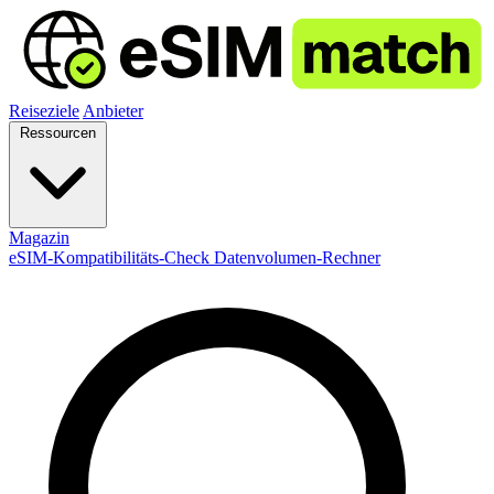
Reiseziele
Anbieter
Ressourcen
Magazin
eSIM-Kompatibilitäts-Check
Datenvolumen-Rechner