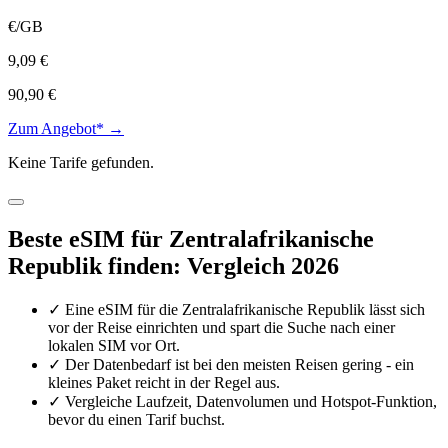
€/GB
9,09 €
90,90 €
Zum Angebot* →
Keine Tarife gefunden.
Beste eSIM für Zentralafrikanische
Republik finden: Vergleich 2026
✓
Eine eSIM für die Zentralafrikanische Republik lässt sich
vor der Reise einrichten und spart die Suche nach einer
lokalen SIM vor Ort.
✓
Der Datenbedarf ist bei den meisten Reisen gering - ein
kleines Paket reicht in der Regel aus.
✓
Vergleiche Laufzeit, Datenvolumen und Hotspot-Funktion,
bevor du einen Tarif buchst.