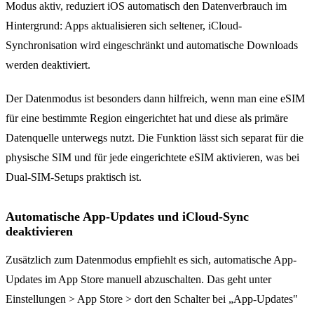
Modus aktiv, reduziert iOS automatisch den Datenverbrauch im
Hintergrund: Apps aktualisieren sich seltener, iCloud-
Synchronisation wird eingeschränkt und automatische Downloads
werden deaktiviert.
Der Datenmodus ist besonders dann hilfreich, wenn man eine eSIM
für eine bestimmte Region eingerichtet hat und diese als primäre
Datenquelle unterwegs nutzt. Die Funktion lässt sich separat für die
physische SIM und für jede eingerichtete eSIM aktivieren, was bei
Dual-SIM-Setups praktisch ist.
Automatische App-Updates und iCloud-Sync
deaktivieren
Zusätzlich zum Datenmodus empfiehlt es sich, automatische App-
Updates im App Store manuell abzuschalten. Das geht unter
Einstellungen > App Store > dort den Schalter bei „App-Updates"