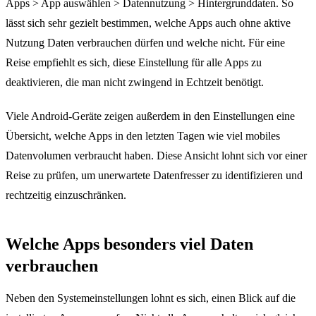
Apps > App auswählen > Datennutzung > Hintergrunddaten. So
lässt sich sehr gezielt bestimmen, welche Apps auch ohne aktive
Nutzung Daten verbrauchen dürfen und welche nicht. Für eine
Reise empfiehlt es sich, diese Einstellung für alle Apps zu
deaktivieren, die man nicht zwingend in Echtzeit benötigt.
Viele Android-Geräte zeigen außerdem in den Einstellungen eine
Übersicht, welche Apps in den letzten Tagen wie viel mobiles
Datenvolumen verbraucht haben. Diese Ansicht lohnt sich vor einer
Reise zu prüfen, um unerwartete Datenfresser zu identifizieren und
rechtzeitig einzuschränken.
Welche Apps besonders viel Daten
verbrauchen
Neben den Systemeinstellungen lohnt es sich, einen Blick auf die