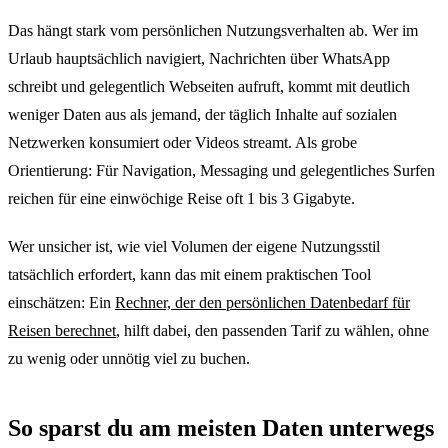
Das hängt stark vom persönlichen Nutzungsverhalten ab. Wer im
Urlaub hauptsächlich navigiert, Nachrichten über WhatsApp
schreibt und gelegentlich Webseiten aufruft, kommt mit deutlich
weniger Daten aus als jemand, der täglich Inhalte auf sozialen
Netzwerken konsumiert oder Videos streamt. Als grobe
Orientierung: Für Navigation, Messaging und gelegentliches Surfen
reichen für eine einwöchige Reise oft 1 bis 3 Gigabyte.
Wer unsicher ist, wie viel Volumen der eigene Nutzungsstil
tatsächlich erfordert, kann das mit einem praktischen Tool
einschätzen: Ein
Rechner, der den persönlichen Datenbedarf für
Reisen berechnet
, hilft dabei, den passenden Tarif zu wählen, ohne
zu wenig oder unnötig viel zu buchen.
So sparst du am meisten Daten unterwegs