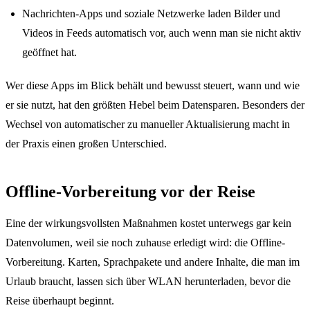
Nachrichten-Apps und soziale Netzwerke laden Bilder und
Videos in Feeds automatisch vor, auch wenn man sie nicht aktiv
geöffnet hat.
Wer diese Apps im Blick behält und bewusst steuert, wann und wie
er sie nutzt, hat den größten Hebel beim Datensparen. Besonders der
Wechsel von automatischer zu manueller Aktualisierung macht in
der Praxis einen großen Unterschied.
Offline-Vorbereitung vor der Reise
Eine der wirkungsvollsten Maßnahmen kostet unterwegs gar kein
Datenvolumen, weil sie noch zuhause erledigt wird: die Offline-
Vorbereitung. Karten, Sprachpakete und andere Inhalte, die man im
Urlaub braucht, lassen sich über WLAN herunterladen, bevor die
Reise überhaupt beginnt.