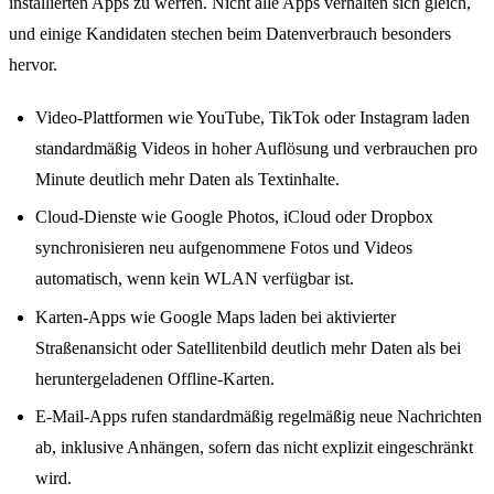
installierten Apps zu werfen. Nicht alle Apps verhalten sich gleich,
und einige Kandidaten stechen beim Datenverbrauch besonders
hervor.
Video-Plattformen wie YouTube, TikTok oder Instagram laden
standardmäßig Videos in hoher Auflösung und verbrauchen pro
Minute deutlich mehr Daten als Textinhalte.
Cloud-Dienste wie Google Photos, iCloud oder Dropbox
synchronisieren neu aufgenommene Fotos und Videos
automatisch, wenn kein WLAN verfügbar ist.
Karten-Apps wie Google Maps laden bei aktivierter
Straßenansicht oder Satellitenbild deutlich mehr Daten als bei
heruntergeladenen Offline-Karten.
E-Mail-Apps rufen standardmäßig regelmäßig neue Nachrichten
ab, inklusive Anhängen, sofern das nicht explizit eingeschränkt
wird.