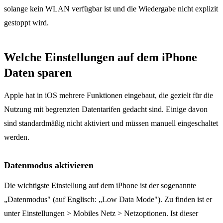
solange kein WLAN verfügbar ist und die Wiedergabe nicht explizit
gestoppt wird.
Welche Einstellungen auf dem iPhone
Daten sparen
Apple hat in iOS mehrere Funktionen eingebaut, die gezielt für die
Nutzung mit begrenzten Datentarifen gedacht sind. Einige davon
sind standardmäßig nicht aktiviert und müssen manuell eingeschaltet
werden.
Datenmodus aktivieren
Die wichtigste Einstellung auf dem iPhone ist der sogenannte
„Datenmodus" (auf Englisch: „Low Data Mode"). Zu finden ist er
unter Einstellungen > Mobiles Netz > Netzoptionen. Ist dieser