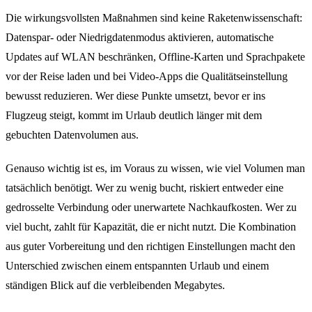
Die wirkungsvollsten Maßnahmen sind keine Raketenwissenschaft:
Datenspar- oder Niedrigdatenmodus aktivieren, automatische
Updates auf WLAN beschränken, Offline-Karten und Sprachpakete
vor der Reise laden und bei Video-Apps die Qualitätseinstellung
bewusst reduzieren. Wer diese Punkte umsetzt, bevor er ins
Flugzeug steigt, kommt im Urlaub deutlich länger mit dem
gebuchten Datenvolumen aus.
Genauso wichtig ist es, im Voraus zu wissen, wie viel Volumen man
tatsächlich benötigt. Wer zu wenig bucht, riskiert entweder eine
gedrosselte Verbindung oder unerwartete Nachkaufkosten. Wer zu
viel bucht, zahlt für Kapazität, die er nicht nutzt. Die Kombination
aus guter Vorbereitung und den richtigen Einstellungen macht den
Unterschied zwischen einem entspannten Urlaub und einem
ständigen Blick auf die verbleibenden Megabytes.