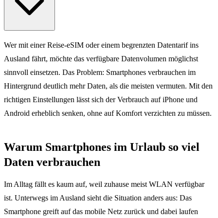
Wer mit einer Reise-eSIM oder einem begrenzten Datentarif ins
Ausland fährt, möchte das verfügbare Datenvolumen möglichst
sinnvoll einsetzen. Das Problem: Smartphones verbrauchen im
Hintergrund deutlich mehr Daten, als die meisten vermuten. Mit den
richtigen Einstellungen lässt sich der Verbrauch auf iPhone und
Android erheblich senken, ohne auf Komfort verzichten zu müssen.
Warum Smartphones im Urlaub so viel
Daten verbrauchen
Im Alltag fällt es kaum auf, weil zuhause meist WLAN verfügbar
ist. Unterwegs im Ausland sieht die Situation anders aus: Das
Smartphone greift auf das mobile Netz zurück und dabei laufen