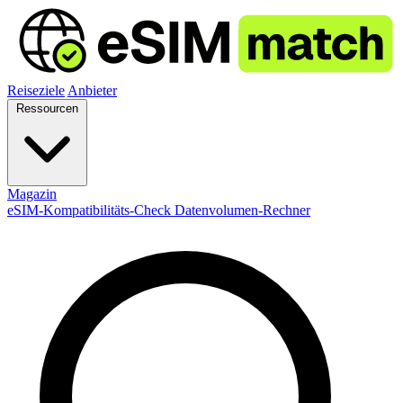
Reiseziele
Anbieter
Ressourcen
Magazin
eSIM-Kompatibilitäts-Check
Datenvolumen-Rechner