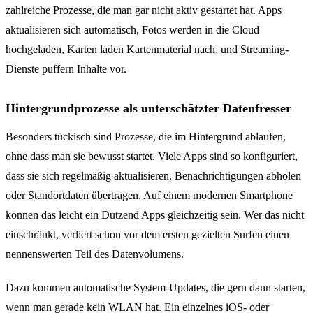
zahlreiche Prozesse, die man gar nicht aktiv gestartet hat. Apps
aktualisieren sich automatisch, Fotos werden in die Cloud
hochgeladen, Karten laden Kartenmaterial nach, und Streaming-
Dienste puffern Inhalte vor.
Hintergrundprozesse als unterschätzter Datenfresser
Besonders tückisch sind Prozesse, die im Hintergrund ablaufen,
ohne dass man sie bewusst startet. Viele Apps sind so konfiguriert,
dass sie sich regelmäßig aktualisieren, Benachrichtigungen abholen
oder Standortdaten übertragen. Auf einem modernen Smartphone
können das leicht ein Dutzend Apps gleichzeitig sein. Wer das nicht
einschränkt, verliert schon vor dem ersten gezielten Surfen einen
nennenswerten Teil des Datenvolumens.
Dazu kommen automatische System-Updates, die gern dann starten,
wenn man gerade kein WLAN hat. Ein einzelnes iOS- oder