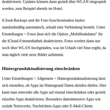
deaktivieren. Updates können dann gezielt über WLAN eingespielt
werden, zum Beispiel abends im Hotel.
iCloud-Backups und die Foto-Synchronisation laufen
standardmäßig automatisch, sobald eine Verbindung besteht. Unter
Einstellungen > Fotos lässt sich die Option „Mobilfunkdaten" für
die iCloud-Fotomediathek deaktivieren. Fotos werden dann nur
noch über WLAN hochgeladen, was im Urlaub viel Sinn ergibt, da
man täglich viele neue Bilder aufnimmt.
Hintergrundaktualisierung einschränken
Unter Einstellungen > Allgemein > Hintergrundaktualisierung lässt
sich einstellen, ob Apps im Hintergrund Daten abrufen dürfen. Hier
kann man entweder alle Apps auf einmal einschränken oder gezielt
einzelne Apps deaktivieren. Besonders datenintensive Apps wie
soziale Netzwerke, Nachrichten-Apps oder E-Mail-Clients