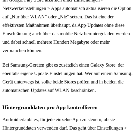
Netzwerkeinstellungen > Apps automatisch aktualisieren die Option
auf „Nur über WLAN" oder „Nie" setzen. Das ist eine der
effektivsten Maßnahmen überhaupt, da App-Updates ohne diese
Einschränkung auch über das mobile Netz heruntergeladen werden
und dabei schnell mehrere Hundert Megabyte oder mehr
verbrauchen können.
Bei Samsung-Geräten gibt es zusätzlich einen Galaxy Store, der
ebenfalls eigene Update-Einstellungen hat. Wer auf einem Samsung-
Gerät unterwegs ist, sollte beide Stores prüfen und in beiden die
automatischen Updates auf WLAN beschränken.
Hintergrunddaten pro App kontrollieren
Android erlaubt es, für jede einzelne App zu steuern, ob sie
Hintergrunddaten verwenden darf. Das geht über Einstellungen >