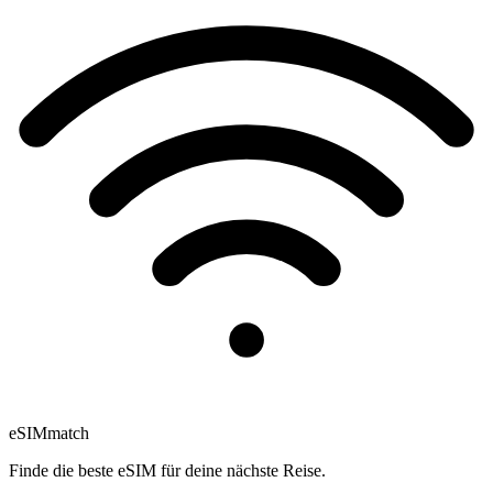
eSIM
match
Finde die beste eSIM für deine nächste Reise.