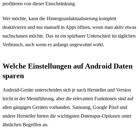
profitieren von dieser Einschränkung.
Wer möchte, kann die Hintergrundaktualisierung komplett
deaktivieren und nur manuell in Apps öffnen, wenn man aktiv etwas
nachschauen möchte. Das ist ein spürbarer Unterschied im täglichen
Verbrauch, auch wenn es anfangs ungewohnt wirkt.
Welche Einstellungen auf Android Daten
sparen
Android-Geräte unterscheiden sich je nach Hersteller und Version
leicht in der Menüführung, aber die relevanten Funktionen sind auf
allen gängigen Geräten vorhanden. Samsung, Google Pixel und
andere Hersteller bieten die wichtigsten Datenspar-Optionen unter
ähnlichen Begriffen an.