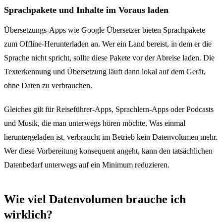
Sprachpakete und Inhalte im Voraus laden
Übersetzungs-Apps wie Google Übersetzer bieten Sprachpakete
zum Offline-Herunterladen an. Wer ein Land bereist, in dem er die
Sprache nicht spricht, sollte diese Pakete vor der Abreise laden. Die
Texterkennung und Übersetzung läuft dann lokal auf dem Gerät,
ohne Daten zu verbrauchen.
Gleiches gilt für Reiseführer-Apps, Sprachlern-Apps oder Podcasts
und Musik, die man unterwegs hören möchte. Was einmal
heruntergeladen ist, verbraucht im Betrieb kein Datenvolumen mehr.
Wer diese Vorbereitung konsequent angeht, kann den tatsächlichen
Datenbedarf unterwegs auf ein Minimum reduzieren.
Wie viel Datenvolumen brauche ich
wirklich?