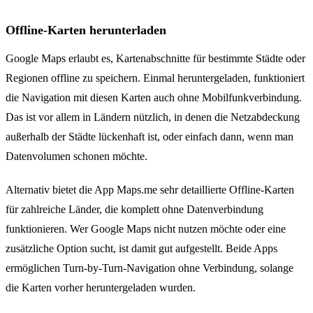
Offline-Karten herunterladen
Google Maps erlaubt es, Kartenabschnitte für bestimmte Städte oder
Regionen offline zu speichern. Einmal heruntergeladen, funktioniert
die Navigation mit diesen Karten auch ohne Mobilfunkverbindung.
Das ist vor allem in Ländern nützlich, in denen die Netzabdeckung
außerhalb der Städte lückenhaft ist, oder einfach dann, wenn man
Datenvolumen schonen möchte.
Alternativ bietet die App Maps.me sehr detaillierte Offline-Karten
für zahlreiche Länder, die komplett ohne Datenverbindung
funktionieren. Wer Google Maps nicht nutzen möchte oder eine
zusätzliche Option sucht, ist damit gut aufgestellt. Beide Apps
ermöglichen Turn-by-Turn-Navigation ohne Verbindung, solange
die Karten vorher heruntergeladen wurden.