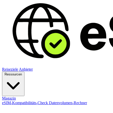
Reiseziele
Anbieter
Ressourcen
Magazin
eSIM-Kompatibilitäts-Check
Datenvolumen-Rechner