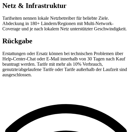
Netz & Infrastruktur
Tarifseiten nennen lokale Netzbetreiber für beliebte Ziele.
Abdeckung in 180+ Ländern/Regionen mit Multi-Network-
Coverage und je nach lokalem Netz unterstützter Geschwindigkeit.
Rückgabe
Erstattungen oder Ersatz können bei technischen Problemen über
Help-Center-Chat oder E-Mail innerhalb von 30 Tagen nach Kauf
beantragt werden. Tarife mit mehr als 10% Verbrauch,
genutzte/abgelaufene Tarife oder Tarife außerhalb der Laufzeit sind
ausgeschlossen.