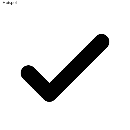
Hotspot