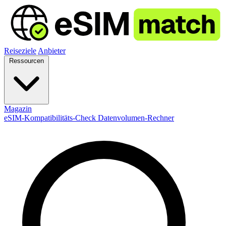
Reiseziele
Anbieter
Ressourcen
Magazin
eSIM-Kompatibilitäts-Check
Datenvolumen-Rechner