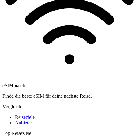
eSIM
match
Finde die beste eSIM für deine nächste Reise.
Vergleich
Reiseziele
Anbieter
Top Reiseziele