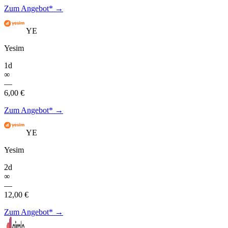
Zum Angebot* →
YE
Yesim
1d
∞
—
6,00 €
Zum Angebot* →
YE
Yesim
2d
∞
—
12,00 €
Zum Angebot* →