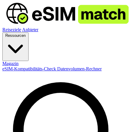
Reiseziele
Anbieter
Ressourcen
Magazin
eSIM-Kompatibilitäts-Check
Datenvolumen-Rechner