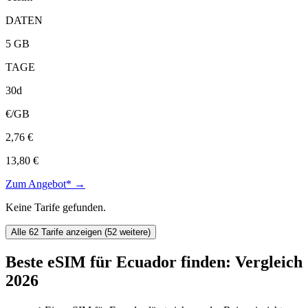
DATEN
5 GB
TAGE
30d
€/GB
2,76 €
13,80 €
Zum Angebot* →
Keine Tarife gefunden.
Alle 62 Tarife anzeigen (52 weitere)
Beste eSIM für Ecuador finden: Vergleich
2026