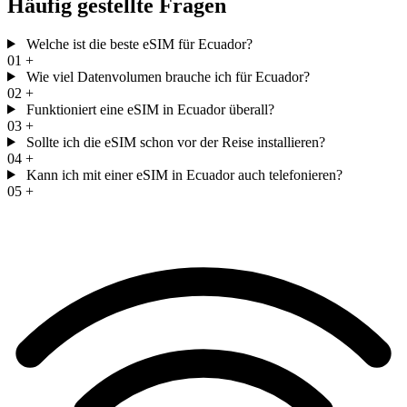
Häufig gestellte Fragen
Welche ist die beste eSIM für Ecuador?
01
+
Wie viel Datenvolumen brauche ich für Ecuador?
02
+
Funktioniert eine eSIM in Ecuador überall?
03
+
Sollte ich die eSIM schon vor der Reise installieren?
04
+
Kann ich mit einer eSIM in Ecuador auch telefonieren?
05
+