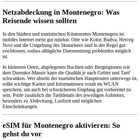
Netzabdeckung in Montenegro: Was
Reisende wissen sollten
In den Städten und touristischen Küstenorten Montenegros ist
mobiles Internet meist gut nutzbar. Orte wie Kotor, Budva, Herceg
Novi und die Umgebung des Skutarisees sind in der Regel gut
erschlossen, sodass alltägliche Datennutzung problemlos möglich
ist.
In kleineren Orten, abgelegenen Buchten oder Bergregionen wie
dem Durmitor-Massiv kann die Qualität je nach Gebiet und Tarif
schwanken. Wer abseits der touristischen Hauptrouten unterwegs ist,
sollte wichtige Karten und Informationen vorab im WLAN
speichern, um auch bei schwächerem Empfang gut vorbereitet zu
sein. Prüfe zusätzlich die Tarifdetails des jeweiligen Anbieters,
besonders zu Abdeckung, Laufzeit und möglichen
Einschränkungen.
eSIM für Montenegro aktivieren: So
gehst du vor