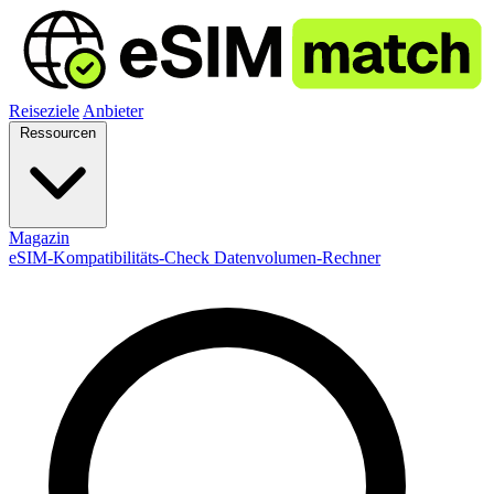
Reiseziele
Anbieter
Ressourcen
Magazin
eSIM-Kompatibilitäts-Check
Datenvolumen-Rechner