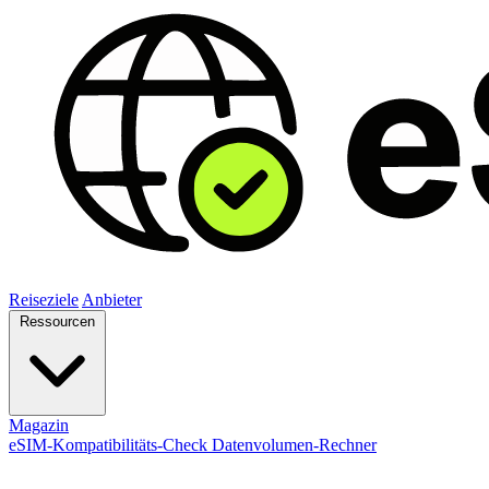
Reiseziele
Anbieter
Ressourcen
Magazin
eSIM-Kompatibilitäts-Check
Datenvolumen-Rechner