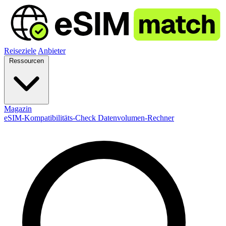
Reiseziele
Anbieter
Ressourcen
Magazin
eSIM-Kompatibilitäts-Check
Datenvolumen-Rechner