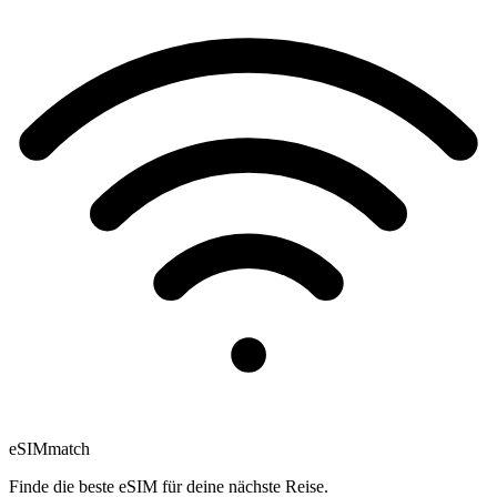
eSIM
match
Finde die beste eSIM für deine nächste Reise.