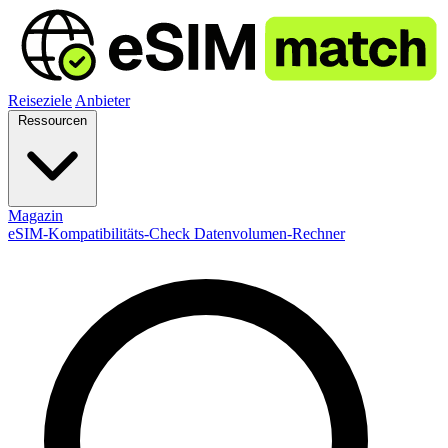
Reiseziele
Anbieter
Ressourcen
Magazin
eSIM-Kompatibilitäts-Check
Datenvolumen-Rechner