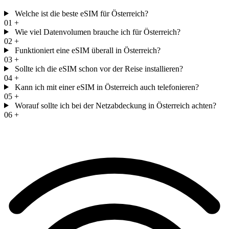
Welche ist die beste eSIM für Österreich?
01
+
Wie viel Datenvolumen brauche ich für Österreich?
02
+
Funktioniert eine eSIM überall in Österreich?
03
+
Sollte ich die eSIM schon vor der Reise installieren?
04
+
Kann ich mit einer eSIM in Österreich auch telefonieren?
05
+
Worauf sollte ich bei der Netzabdeckung in Österreich achten?
06
+