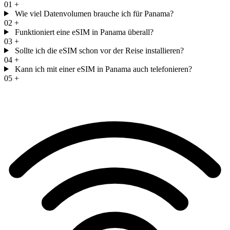
01
+
Wie viel Datenvolumen brauche ich für Panama?
02
+
Funktioniert eine eSIM in Panama überall?
03
+
Sollte ich die eSIM schon vor der Reise installieren?
04
+
Kann ich mit einer eSIM in Panama auch telefonieren?
05
+