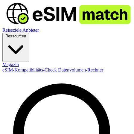
Reiseziele
Anbieter
Ressourcen
Magazin
eSIM-Kompatibilitäts-Check
Datenvolumen-Rechner