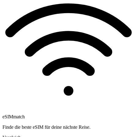
eSIM
match
Finde die beste eSIM für deine nächste Reise.