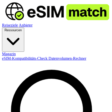
Reiseziele
Anbieter
Ressourcen
Magazin
eSIM-Kompatibilitäts-Check
Datenvolumen-Rechner